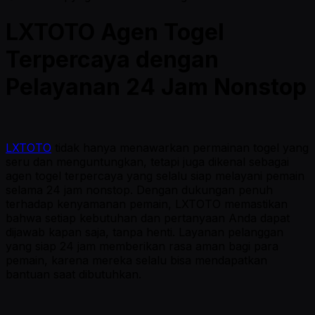
LXTOTO Agen Togel
Terpercaya dengan
Pelayanan 24 Jam Nonstop
LXTOTO
tidak hanya menawarkan permainan togel yang
seru dan menguntungkan, tetapi juga dikenal sebagai
agen togel terpercaya yang selalu siap melayani pemain
selama 24 jam nonstop. Dengan dukungan penuh
terhadap kenyamanan pemain, LXTOTO memastikan
bahwa setiap kebutuhan dan pertanyaan Anda dapat
dijawab kapan saja, tanpa henti. Layanan pelanggan
yang siap 24 jam memberikan rasa aman bagi para
pemain, karena mereka selalu bisa mendapatkan
bantuan saat dibutuhkan.