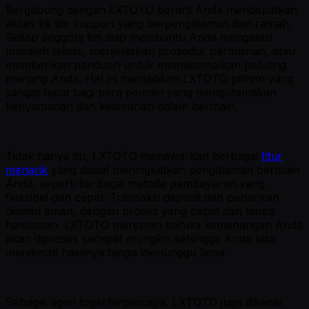
Bergabung dengan LXTOTO berarti Anda mendapatkan
akses ke tim support yang berpengalaman dan ramah.
Setiap anggota tim siap membantu Anda mengatasi
masalah teknis, menjelaskan prosedur permainan, atau
memberikan panduan untuk memaksimalkan peluang
menang Anda. Hal ini menjadikan LXTOTO pilihan yang
sangat tepat bagi para pemain yang mengutamakan
kenyamanan dan keamanan dalam bermain.
Tidak hanya itu, LXTOTO menawarkan berbagai
fitur
menarik
yang dapat meningkatkan pengalaman bermain
Anda, seperti berbagai metode pembayaran yang
fleksibel dan cepat. Transaksi deposit dan penarikan
dijamin aman, dengan proses yang cepat dan tanpa
hambatan. LXTOTO menjamin bahwa kemenangan Anda
akan diproses secepat mungkin sehingga Anda bisa
menikmati hasilnya tanpa menunggu lama.
Sebagai agen togel terpercaya, LXTOTO juga dikenal