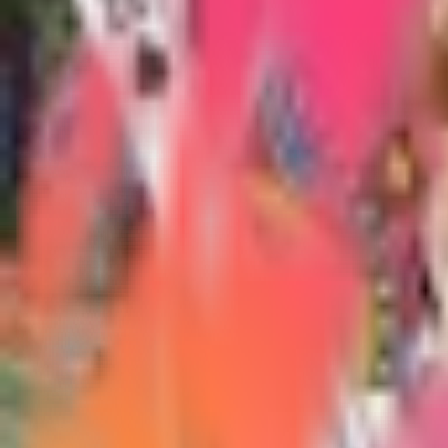
Roulette
Sexy
SicBo
Sexy
Thai Hi Lo
Sexy
Baccarat Classic
Sexy
Dragon Tiger
Sexy
Red Blue Duel
Sexy
Baccarat Insurance
Sexy
8
/
8
Game
Page
1
of
1
LXTOTO Agen Togel Terper
LXTOTO
tidak hanya menawarkan permainan togel yang se
24 jam nonstop. Dengan dukungan penuh terhadap keny
tanpa henti. Layanan pelanggan yang siap 24 jam member