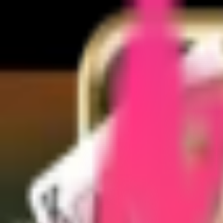
Daftar
Masuk
casino
Cari Permainan
mines+
tombstone rip
spire+
lightning roulette
koi gate
crash game
for you
slot
live casino
4
arcade
fishing
2603
635
104
21
Provider :
Sexy
Filter :
TERKENAL
Baccarat
Sexy