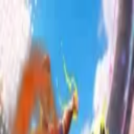
Daftar
Masuk
casino
Cari Permainan
clash of clans super rich
plinko+
crazy time
fire in the hole 3
all stars - world cup 2026
crash game
for you
slot
live casino
4
arcade
fishing
2603
635
104
21
Provider :
Eclipse Studio
Filter :
TERKENAL
World Cup 2026
Eclipse Studio