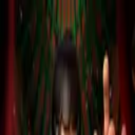
Daftar
Masuk
casino
Cari Permainan
spire+
all stars - world cup 2026
fury of anubis
duck hunters
super sic bo
crash game
for you
slot
live casino
4
arcade
fishing
2603
635
104
21
Provider :
Spade Gaming
Filter :
TERKENAL
Legacy Of Kong Maxways
Spade Gaming