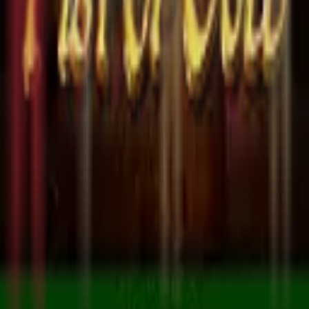
menikmati hasilnya tanpa menunggu lama.
Sebagai agen togel terpercaya, LXTOTO juga dikenal
dengan sistem permainan yang transparan dan adil.
Semua data permainan diperbarui secara
real-time
dan
dapat diakses oleh pemain kapan saja, sehingga Anda
bisa selalu mengikuti perkembangan permainan.
Keunggulan-keunggulan ini menjadikan LXTOTO salah
satu platform terbaik di dunia judi online.
Jika Anda ingin menikmati pengalaman bermain
togel
terbaik
dengan pelayanan 24 jam nonstop dan sistem
permainan yang adil, LXTOTO adalah pilihan yang
sempurna. Bergabunglah sekarang dan rasakan
keuntungan serta kenyamanan bermain tanpa batas!
Lihat Semua