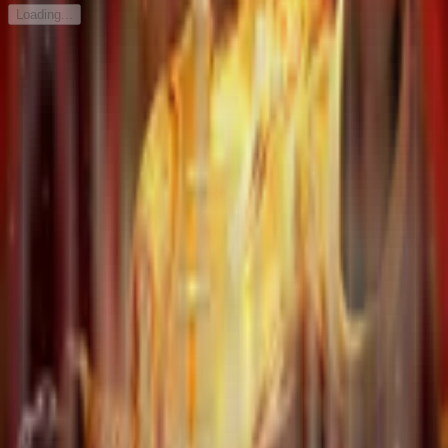
Loading...
24
/
124
Game
Page
1
of
6
LXTOTO Agen Togel
Terpercaya dengan
Pelayanan 24 Jam Nonstop
LXTOTO
tidak hanya menawarkan permainan togel yang
seru dan menguntungkan, tetapi juga dikenal sebagai
agen togel terpercaya yang selalu siap melayani pemain
selama 24 jam nonstop. Dengan dukungan penuh
terhadap kenyamanan pemain, LXTOTO memastikan
bahwa setiap kebutuhan dan pertanyaan Anda dapat
dijawab kapan saja, tanpa henti. Layanan pelanggan