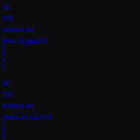
AD
1576
arkansas day
Rabu, 05 Agu
01.15
6
6
9
1
AD
1575
arkansas day
Selasa, 04 Agu
01.14
7
0
0