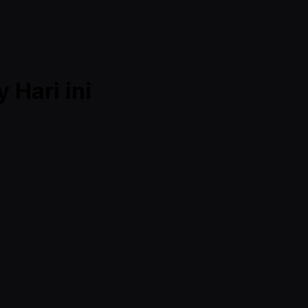
y
Hari ini