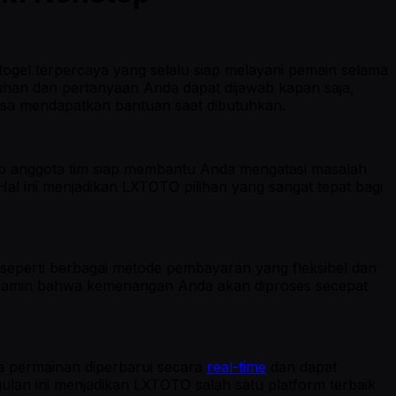
ogel terpercaya yang selalu siap melayani pemain selama
an dan pertanyaan Anda dapat dijawab kapan saja,
isa mendapatkan bantuan saat dibutuhkan.
p anggota tim siap membantu Anda mengatasi masalah
 ini menjadikan LXTOTO pilihan yang sangat tepat bagi
eperti berbagai metode pembayaran yang fleksibel dan
enjamin bahwa kemenangan Anda akan diproses secepat
a permainan diperbarui secara
real-time
dan dapat
lan ini menjadikan LXTOTO salah satu platform terbaik