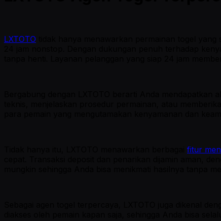
LXTOTO
tidak hanya menawarkan permainan togel yang se
24 jam nonstop. Dengan dukungan penuh terhadap keny
tanpa henti. Layanan pelanggan yang siap 24 jam member
Bergabung dengan LXTOTO berarti Anda mendapatkan aks
teknis, menjelaskan prosedur permainan, atau memberik
para pemain yang mengutamakan kenyamanan dan keam
Tidak hanya itu, LXTOTO menawarkan berbagai
fitur men
cepat. Transaksi deposit dan penarikan dijamin aman,
mungkin sehingga Anda bisa menikmati hasilnya tanpa m
Sebagai agen togel terpercaya, LXTOTO juga dikenal den
diakses oleh pemain kapan saja, sehingga Anda bisa sel