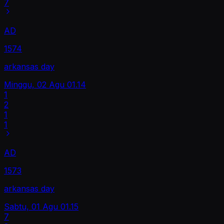
7
AD
1574
arkansas day
Minggu, 02 Agu
01.14
1
2
1
1
AD
1573
arkansas day
Sabtu, 01 Agu
01.15
7