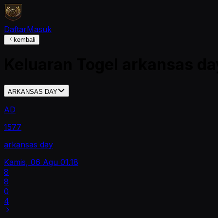
Daftar
Masuk
kembali
Keluaran Togel
arkansas da
ARKANSAS DAY
AD
1577
arkansas day
Kamis, 06 Agu
01.18
8
8
0
4