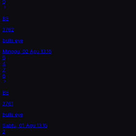
0
BE
3762
bulls eye
Minggu, 02 Agu
13.16
6
4
7
8
BE
3761
bulls eye
Sabtu, 01 Agu
13.15
2