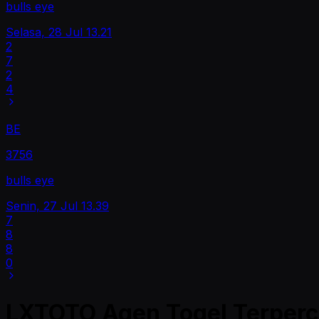
bulls eye
Selasa, 28 Jul
13.21
2
7
2
4
BE
3756
bulls eye
Senin, 27 Jul
13.39
7
8
8
0
LXTOTO Agen Togel Terper