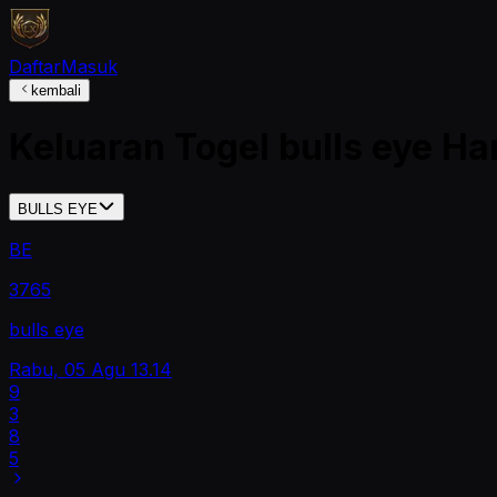
Daftar
Masuk
kembali
Keluaran Togel
bulls eye
Har
BULLS EYE
BE
3765
bulls eye
Rabu, 05 Agu
13.14
9
3
8
5