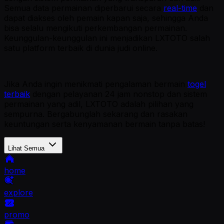
Semua data permainan diperbarui secara
real-time
dan
dapat diakses oleh pemain kapan saja, sehingga Anda
bisa selalu mengikuti perkembangan permainan.
Keunggulan-keunggulan ini menjadikan LXTOTO salah
satu platform terbaik di dunia judi online.
Jika Anda ingin menikmati pengalaman bermain
togel
terbaik
dengan pelayanan 24 jam nonstop dan sistem
permainan yang adil, LXTOTO adalah pilihan yang
sempurna. Bergabunglah sekarang dan rasakan
keuntungan serta kenyamanan bermain tanpa batas!
Lihat Semua
home
explore
promo