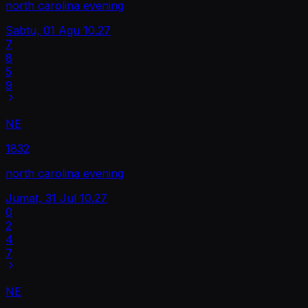
north carolina evening
Sabtu, 01 Agu
10.27
7
8
5
9
NE
1832
north carolina evening
Jumat, 31 Jul
10.27
0
2
4
7
NE