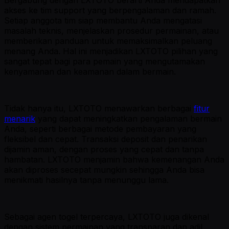
akses ke tim support yang berpengalaman dan ramah.
Setiap anggota tim siap membantu Anda mengatasi
masalah teknis, menjelaskan prosedur permainan, atau
memberikan panduan untuk memaksimalkan peluang
menang Anda. Hal ini menjadikan LXTOTO pilihan yang
sangat tepat bagi para pemain yang mengutamakan
kenyamanan dan keamanan dalam bermain.
Tidak hanya itu, LXTOTO menawarkan berbagai
fitur
menarik
yang dapat meningkatkan pengalaman bermain
Anda, seperti berbagai metode pembayaran yang
fleksibel dan cepat. Transaksi deposit dan penarikan
dijamin aman, dengan proses yang cepat dan tanpa
hambatan. LXTOTO menjamin bahwa kemenangan Anda
akan diproses secepat mungkin sehingga Anda bisa
menikmati hasilnya tanpa menunggu lama.
Sebagai agen togel terpercaya, LXTOTO juga dikenal
dengan sistem permainan yang transparan dan adil.