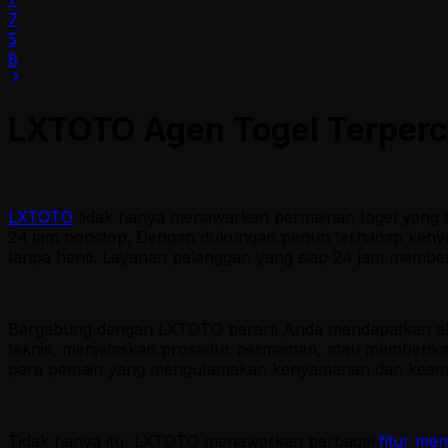
7
5
8
LXTOTO Agen Togel Terper
LXTOTO
tidak hanya menawarkan permainan togel yang se
24 jam nonstop. Dengan dukungan penuh terhadap keny
tanpa henti. Layanan pelanggan yang siap 24 jam member
Bergabung dengan LXTOTO berarti Anda mendapatkan aks
teknis, menjelaskan prosedur permainan, atau memberik
para pemain yang mengutamakan kenyamanan dan keam
Tidak hanya itu, LXTOTO menawarkan berbagai
fitur men