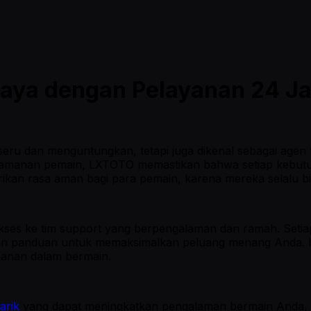
caya dengan Pelayanan 24 J
ru dan menguntungkan, tetapi juga dikenal sebagai agen t
amanan pemain, LXTOTO memastikan bahwa setiap kebutuh
ikan rasa aman bagi para pemain, karena mereka selalu b
es ke tim support yang berpengalaman dan ramah. Setia
an panduan untuk memaksimalkan peluang menang Anda. Hal
anan dalam bermain.
arik
yang dapat meningkatkan pengalaman bermain Anda, s