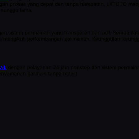
 dengan proses yang cepat dan tanpa hambatan. LXTOTO m
enunggu lama.
gan sistem permainan yang transparan dan adil. Semua dat
alu mengikuti perkembangan permainan. Keunggulan-keunggu
aik
dengan pelayanan 24 jam nonstop dan sistem permaina
enyamanan bermain tanpa batas!