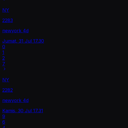
NY
2283
newyork 4d
Jumat, 31 Jul
17.30
0
1
2
7
NY
2282
newyork 4d
Kamis, 30 Jul
17.31
9
6
4