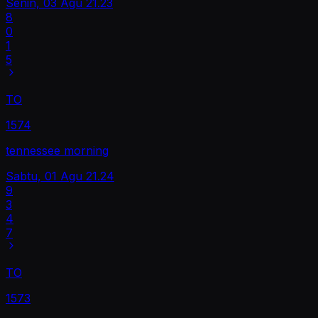
Senin, 03 Agu
21.23
8
0
1
5
TO
1574
tennessee morning
Sabtu, 01 Agu
21.24
9
3
4
7
TO
1573