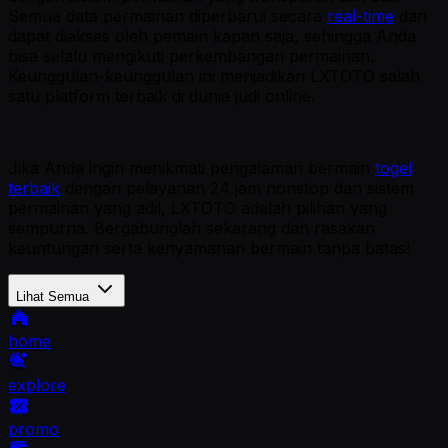
Semua data permainan diperbarui secara
real-time
dan
dapat diakses oleh pemain kapan saja, sehingga Anda
bisa selalu mengikuti perkembangan permainan.
Keunggulan-keunggulan ini menjadikan LXTOTO salah
satu platform terbaik di dunia judi online.
Jika Anda ingin menikmati pengalaman bermain
togel
terbaik
dengan pelayanan 24 jam nonstop dan sistem
permainan yang adil, LXTOTO adalah pilihan yang
sempurna. Bergabunglah sekarang dan rasakan
keuntungan serta kenyamanan bermain tanpa batas!
Lihat Semua
home
explore
promo