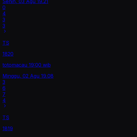
Senin, 03 Agu
19.21
0
4
3
3
TS
1820
totomacau 19:00 wib
Minggu, 02 Agu
19.08
3
6
7
4
TS
1819