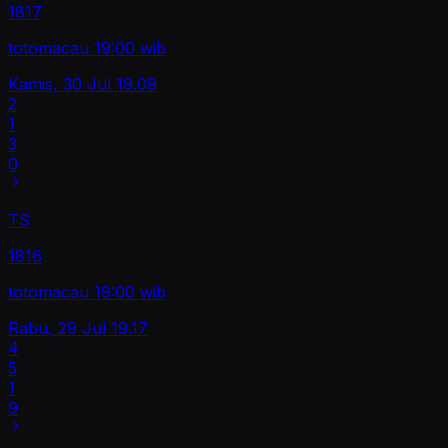
1817
totomacau 19:00 wib
Kamis, 30 Jul
19.09
2
1
3
0
TS
1816
totomacau 19:00 wib
Rabu, 29 Jul
19.17
4
5
1
9