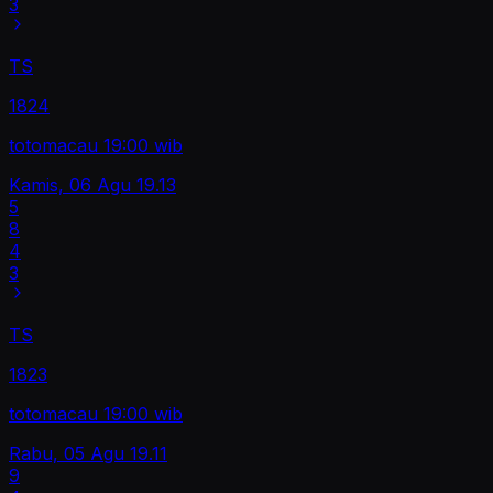
3
TS
1824
totomacau 19:00 wib
Kamis, 06 Agu
19.13
5
8
4
3
TS
1823
totomacau 19:00 wib
Rabu, 05 Agu
19.11
9