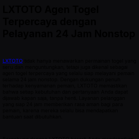
LXTOTO Agen Togel
Terpercaya dengan
Pelayanan 24 Jam Nonstop
LXTOTO
tidak hanya menawarkan permainan togel yang
seru dan menguntungkan, tetapi juga dikenal sebagai
agen togel terpercaya yang selalu siap melayani pemain
selama 24 jam nonstop. Dengan dukungan penuh
terhadap kenyamanan pemain, LXTOTO memastikan
bahwa setiap kebutuhan dan pertanyaan Anda dapat
dijawab kapan saja, tanpa henti. Layanan pelanggan
yang siap 24 jam memberikan rasa aman bagi para
pemain, karena mereka selalu bisa mendapatkan
bantuan saat dibutuhkan.
Bergabung dengan LXTOTO berarti Anda mendapatkan