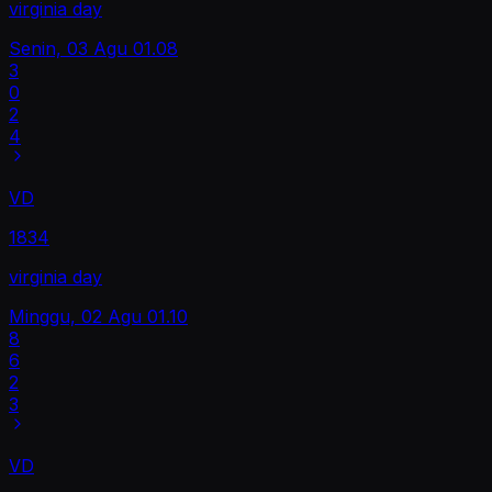
virginia day
Senin, 03 Agu
01.08
3
0
2
4
VD
1834
virginia day
Minggu, 02 Agu
01.10
8
6
2
3
VD