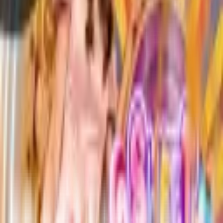
Page
1
of
143
LXTOTO Agen Togel
Terpercaya dengan
Pelayanan 24 Jam Nonstop
LXTOTO
tidak hanya menawarkan permainan togel yang
seru dan menguntungkan, tetapi juga dikenal sebagai
agen togel terpercaya yang selalu siap melayani pemain
selama 24 jam nonstop. Dengan dukungan penuh
terhadap kenyamanan pemain, LXTOTO memastikan
bahwa setiap kebutuhan dan pertanyaan Anda dapat
dijawab kapan saja, tanpa henti. Layanan pelanggan
yang siap 24 jam memberikan rasa aman bagi para
pemain, karena mereka selalu bisa mendapatkan
bantuan saat dibutuhkan.