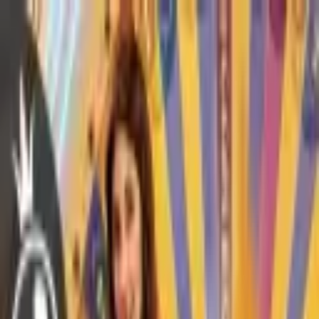
Daftar
Masuk
casino
Cari Permainan
fury of anubis
plinko+
super sic bo
mines+
koi gate
crash game
All Games
slot
live casino
4
arcade
fishing
2603
635
104
21
Fury of Anubis
Pragmatic Play
All Stars - World Cup 2026
Eclipse Studio
World Cup 2026
Eclipse Studio
Clash of Clans Super Mines SUPER RICH
SUPER RICH
Clash of Clans Super Scatter SUPER RICH
SUPER RICH